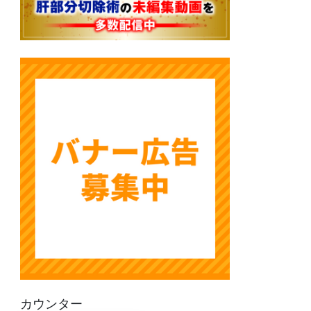
カウンター