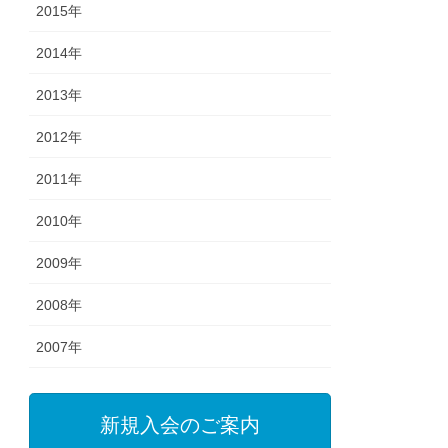
2015年
2014年
2013年
2012年
2011年
2010年
2009年
2008年
2007年
新規入会のご案内