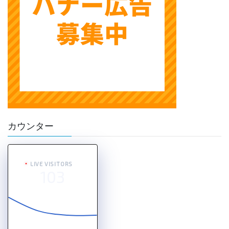
カウンター
LIVE VISITORS
103