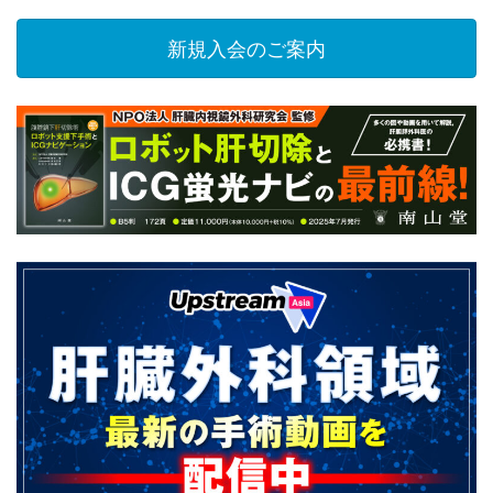
新規入会のご案内