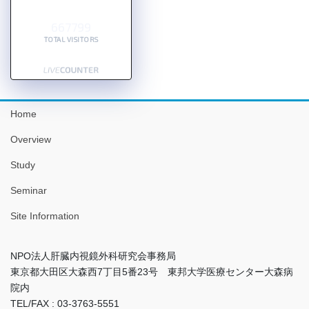
667799
TOTAL VISITORS
Home
Overview
Study
Seminar
Site Information
NPO法人肝臓内視鏡外科研究会事務局
東京都大田区大森西7丁目5番23号 東邦大学医療センター大森病
院内
TEL/FAX : 03-3763-5551